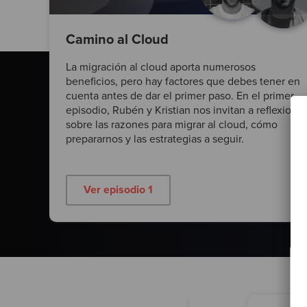
Camino al Cloud
La migración al cloud aporta numerosos
beneficios, pero hay factores que debes tener en
cuenta antes de dar el primer paso. En el primer
episodio, Rubén y Kristian nos invitan a reflexionar
sobre las razones para migrar al cloud, cómo
prepararnos y las estrategias a seguir.
Ver episodio 1