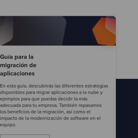
Guía para la
migración de
aplicaciones
En esta guía, descubrirás las diferentes estrategias
disponibles para migrar aplicaciones a la nube y
ejemplos para que puedas decidir la más
adecuada para tu empresa. También repasamos
los beneficios de la migración, así como el
impacto de la modernización de software en el
equipo.