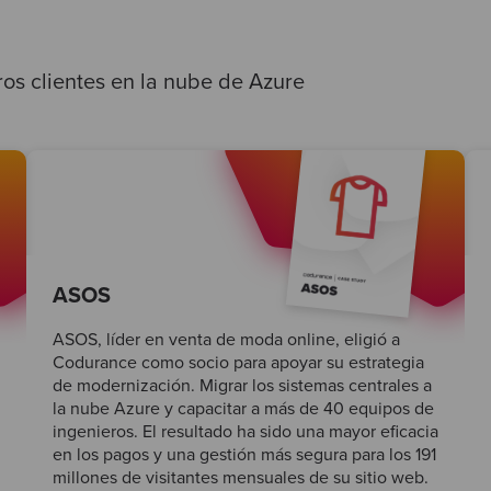
os clientes en la nube de Azure
ASOS
ASOS, líder en venta de moda online, eligió a
Codurance como socio para apoyar su estrategia
de modernización. Migrar los sistemas centrales a
la nube Azure y capacitar a más de 40 equipos de
ingenieros. El resultado ha sido una mayor eficacia
en los pagos y una gestión más segura para los 191
millones de visitantes mensuales de su sitio web.