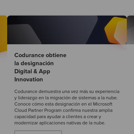
Codurance obtiene
la designación
Digital & App
Innovation
Codurance demuestra una vez más su experiencia
y liderazgo en la migración de sistemas a la nube.
Conoce cómo esta designación en el Microsoft
Cloud Partner Program confirma nuestra amplia
capacidad para ayudar a clientes a crear y
modernizar aplicaciones nativas de la nube.