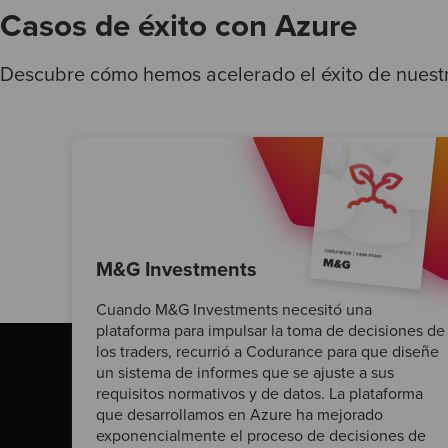
Casos de éxito con Azure
Descubre cómo hemos acelerado el éxito de nuestr
M&G Investments
Cuando M&G Investments necesitó una
plataforma para impulsar la toma de decisiones de
los traders, recurrió a Codurance para que diseñe
un sistema de informes que se ajuste a sus
requisitos normativos y de datos. La plataforma
que desarrollamos en Azure ha mejorado
exponencialmente el proceso de decisiones de