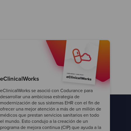
eClinicalWorks
eClinicalWorks se asoció con Codurance para
desarrollar una ambiciosa estrategia de
modernización de sus sistemas EHR con el fin de
ofrecer una mejor atención a más de un millón de
médicos que prestan servicios sanitarios en todo
el mundo. Esto condujo a la creación de un
programa de mejora continua (CIP) que ayuda a la