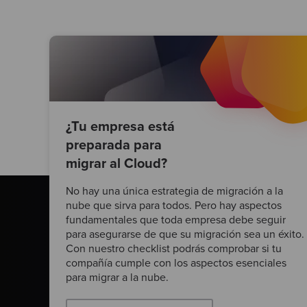
¿Tu empresa está
preparada para
migrar al Cloud?
No hay una única estrategia de migración a la
nube que sirva para todos. Pero hay aspectos
fundamentales que toda empresa debe seguir
para asegurarse de que su migración sea un éxito.
Con nuestro checklist podrás comprobar si tu
compañía cumple con los aspectos esenciales
para migrar a la nube.