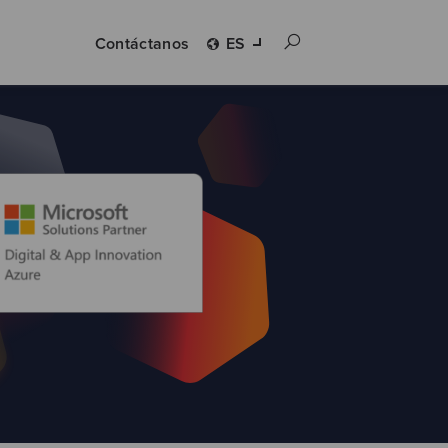
Contáctanos
ES