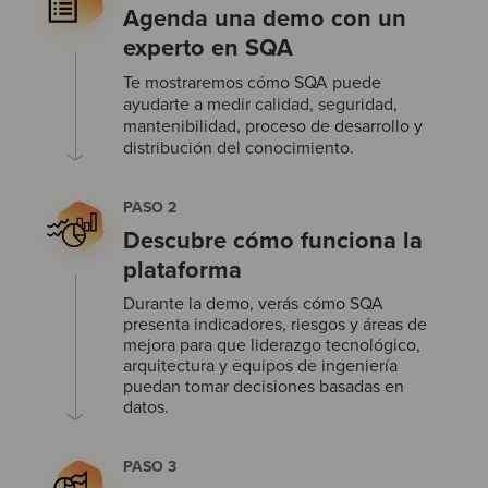
Agenda una demo con un
experto en SQA
Te mostraremos cómo SQA puede
ayudarte a medir calidad, seguridad,
mantenibilidad, proceso de desarrollo y
distribución del conocimiento.
PASO 2
Descubre cómo funciona la
plataforma
Durante la demo, verás cómo SQA
presenta indicadores, riesgos y áreas de
mejora para que liderazgo tecnológico,
arquitectura y equipos de ingeniería
puedan tomar decisiones basadas en
datos.
PASO 3