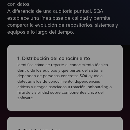
con datos.
A diferencia de una auditoría puntual, SQA
establece una línea base de calidad y permite
comparar la evolución de repositorios, sistemas y
equipos a lo largo del tiempo.
1. Distribución del conocimiento
Identifica cómo se reparte el conocimiento técnico
dentro de los equipos y qué partes del sistema
dependen de personas concretas.SQA ayuda a
detectar silos de conocimiento, dependencias
críticas y riesgos asociados a rotación, onboarding o
falta de visibilidad sobre componentes clave del
software.