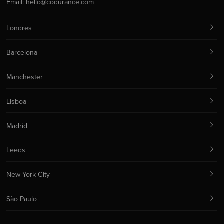
Email:
hello@codurance.com
Londres
Barcelona
Manchester
Lisboa
Madrid
Leeds
New York City
São Paulo