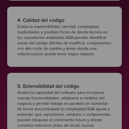
4. Calidad del código
Evalúa la mantenibilidad, claridad, complejidad,
duplicidades y posibles focos de deuda técnica en
los repositorios analizados.SQA permite identificar
zonas del código difíciles de modificar, componentes
con alto coste de cambio y áreas donde una
refactorización puede tener mayor impacto.
5. Extensibilidad del código
Analiza la capacidad del software para incorporar
nuevas funcionalidades, adaptarse a cambios del
negocio y permitir trabajo en paralelo sin aumentar
de forma descontrolada la complejidad.SQA ayuda a
entender qué repositorios, módulos o componentes
pueden bloquear el crecimiento futuro y dónde
conviene intervenir antes de iniciar nuevas