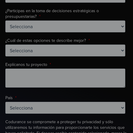
¿Participas en la toma de decisiones estratégicas o
presupuestarias?
*
¿Cuál de estas opciones te describe mejor?
*
Explícanos tu proyecto
*
País
*
Codurance se compromete a proteger tu privacidad y sólo
utilizaremos tu información para proporcionarte los servicios que