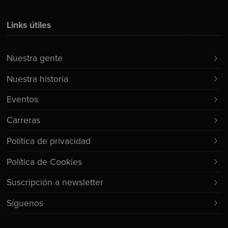
Links útiles
Nuestra gente
Nuestra historia
Eventos
Carreras
Política de privacidad
Política de Cookies
Suscripción a newsletter
Síguenos