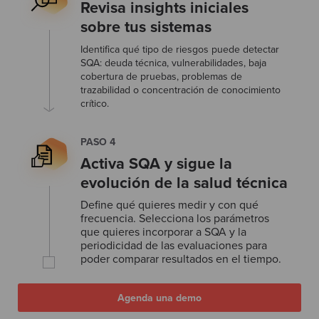
Revisa insights iniciales
sobre tus sistemas
Identifica qué tipo de riesgos puede detectar
SQA: deuda técnica, vulnerabilidades, baja
cobertura de pruebas, problemas de
trazabilidad o concentración de conocimiento
crítico.
PASO 4
Activa SQA y sigue la
evolución de la salud técnica
Define qué quieres medir y con qué
frecuencia. Selecciona los parámetros
que quieres incorporar a SQA y la
periodicidad de las evaluaciones para
poder comparar resultados en el tiempo.
Agenda una demo