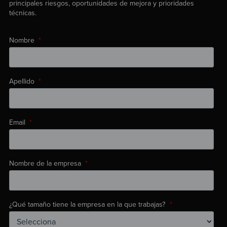
principales riesgos, oportunidades de mejora y prioridades
técnicas.
Nombre
*
Apellido
*
Email
*
Nombre de la empresa
*
¿Qué tamaño tiene la empresa en la que trabajas?
*