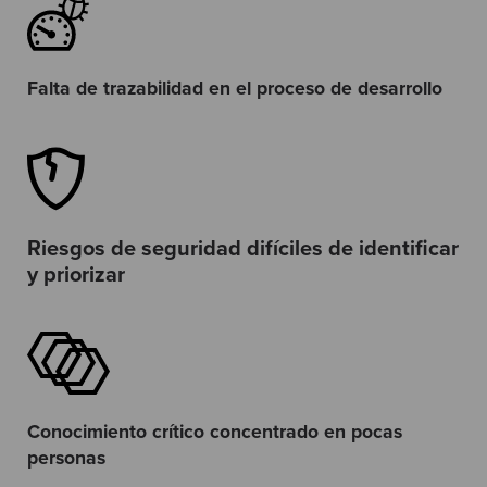
Falta de trazabilidad en el proceso de desarrollo
Riesgos de seguridad difíciles de identificar
y priorizar
Conocimiento crítico concentrado en pocas
personas