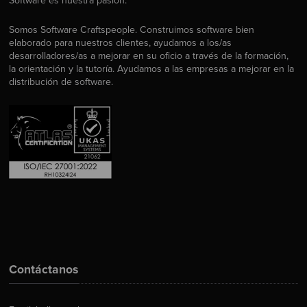
Software es nuestra pasión.
Somos Software Craftspeople. Construimos software bien
elaborado para nuestros clientes, ayudamos a los/as
desarrolladores/as a mejorar en su oficio a través de la formación,
la orientación y la tutoría. Ayudamos a las empresas a mejorar en la
distribución de software.
Contáctanos