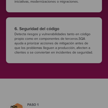
iniciativas, modernizaciones o migraciones.
6. Seguridad del código
Detecta riesgos y vulnerabilidades tanto en código
propio como en componentes de terceros.SQA
ayuda a priorizar acciones de mitigación antes de
que los problemas lleguen a producción, afecten a
clientes o se conviertan en incidentes de seguridad.
PASO 1