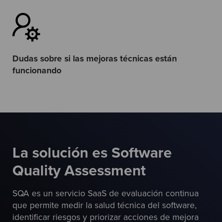
Dudas sobre si las mejoras técnicas están
funcionando
La solución es Software
Quality Assessment
SQA es un servicio SaaS de evaluación continua
que permite medir la salud técnica del software,
identificar riesgos y priorizar acciones de mejora