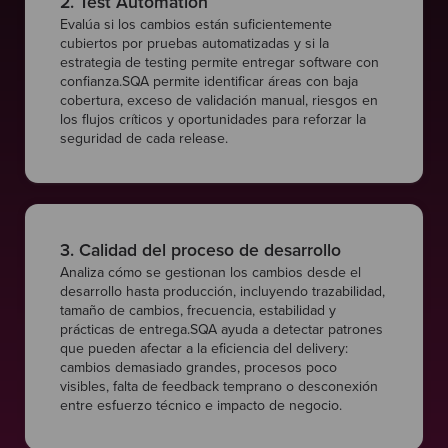
2. Test Automation
Evalúa si los cambios están suficientemente
cubiertos por pruebas automatizadas y si la
estrategia de testing permite entregar software con
confianza.SQA permite identificar áreas con baja
cobertura, exceso de validación manual, riesgos en
los flujos críticos y oportunidades para reforzar la
seguridad de cada release.
3. Calidad del proceso de desarrollo
Analiza cómo se gestionan los cambios desde el
desarrollo hasta producción, incluyendo trazabilidad,
tamaño de cambios, frecuencia, estabilidad y
prácticas de entrega.SQA ayuda a detectar patrones
que pueden afectar a la eficiencia del delivery:
cambios demasiado grandes, procesos poco
visibles, falta de feedback temprano o desconexión
entre esfuerzo técnico e impacto de negocio.