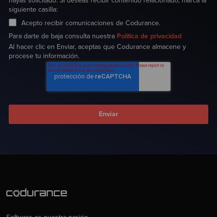
hayas solicitado. Si deseas recibir contenido relacionado, marca la
siguiente casilla:
Acepto recibir comunicaciones de Codurance.
Para darte de baja consulta nuestra
Política de privacidad
Al hacer clic en Enviar, aceptas que Codurance almacene y
procese tu información.