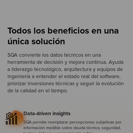
Todos los beneficios en una
única solución
SQA convierte los datos técnicos en una
herramienta de decisión y mejora continua. Ayuda
a liderazgo tecnológico, arquitectura y equipos de
ingeniería a entender el estado real del software,
priorizar inversiones técnicas y seguir la evolución
de la calidad en el tiempo.
Data-driven insights
SQA permite reemplazar percepciones subjetivas por
información medible sobre deuda técnica, seguridad,