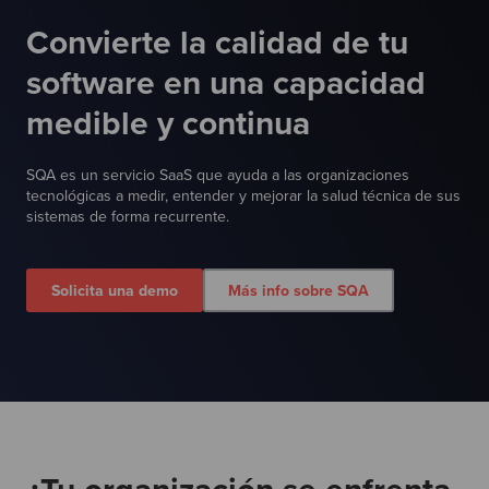
Test
Convierte la calidad de tu
software en una capacidad
medible y continua
SQA es un servicio SaaS que ayuda a las organizaciones
tecnológicas a medir, entender y mejorar la salud técnica de sus
sistemas de forma recurrente.
Solicita una demo
Más info sobre SQA