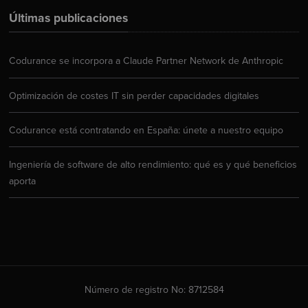
Últimas publicaciones
Codurance se incorpora a Claude Partner Network de Anthropic
Optimización de costes IT sin perder capacidades digitales
Codurance está contratando en España: únete a nuestro equipo
Ingeniería de software de alto rendimiento: qué es y qué beneficios
aporta
Número de registro No: 8712584