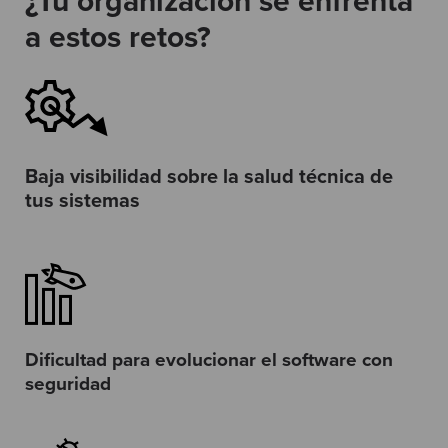
¿Tu organización se enfrenta
a estos retos?
Baja visibilidad sobre la salud técnica de
tus sistemas
Dificultad para evolucionar el software con
seguridad