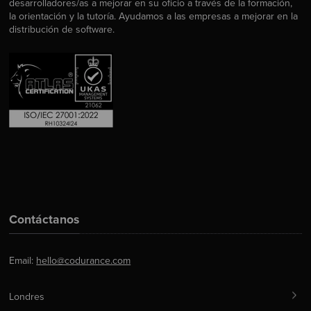
desarrolladores/as a mejorar en su oficio a través de la formación,
la orientación y la tutoría. Ayudamos a las empresas a mejorar en la
distribución de software.
Contáctanos
Email:
hello@codurance.com
Londres