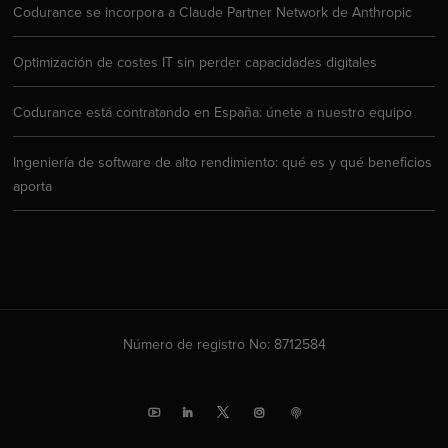
Codurance se incorpora a Claude Partner Network de Anthropic
Optimización de costes IT sin perder capacidades digitales
Codurance está contratando en España: únete a nuestro equipo
Ingeniería de software de alto rendimiento: qué es y qué beneficios
aporta
Número de registro No: 8712584