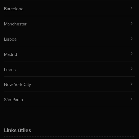
Barcelona
Manchester
Lisboa
Madrid
Leeds
New York City
São Paulo
Links útiles