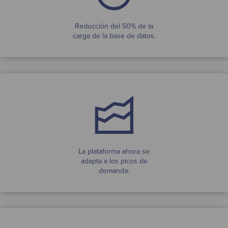
Reducción del 50% de la
carga de la base de datos.
La plataforma ahora se
adapta a los picos de
demanda.