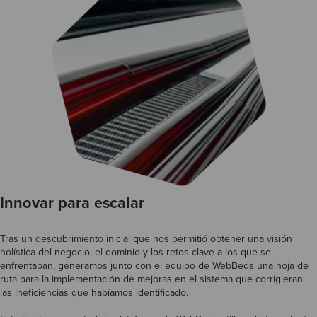
Innovar para escalar
Tras un descubrimiento inicial que nos permitió obtener una visión
holística del negocio, el dominio y los retos clave a los que se
enfrentaban, generamos junto con el equipo de WebBeds una hoja de
ruta para la implementación de mejoras en el sistema que corrigieran
las ineficiencias que habíamos identificado.