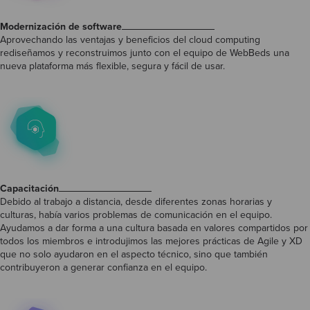
Modernización de software
Aprovechando las ventajas y beneficios del cloud computing
rediseñamos y reconstruimos junto con el equipo de WebBeds una
nueva plataforma más flexible, segura y fácil de usar.
Capacitación
Debido al trabajo a distancia, desde diferentes zonas horarias y
culturas, había varios problemas de comunicación en el equipo.
Ayudamos a dar forma a una cultura basada en valores compartidos por
todos los miembros e introdujimos las mejores prácticas de Agile y XD
que no solo ayudaron en el aspecto técnico, sino que también
contribuyeron a generar confianza en el equipo.