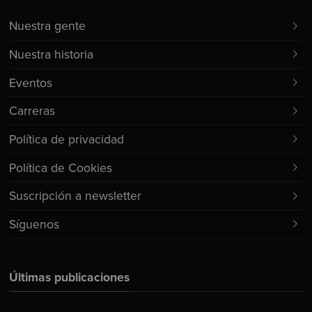
Nuestra gente
Nuestra historia
Eventos
Carreras
Política de privacidad
Política de Cookies
Suscripción a newsletter
Síguenos
Últimas publicaciones