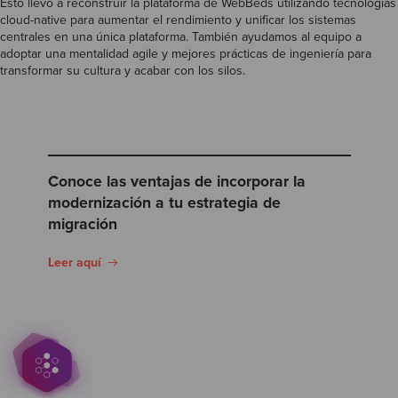
Esto llevó a reconstruir la plataforma de WebBeds utilizando tecnologías
cloud-native para aumentar el rendimiento y unificar los sistemas
centrales en una única plataforma. También ayudamos al equipo a
adoptar una mentalidad agile y mejores prácticas de ingeniería para
transformar su cultura y acabar con los silos.
Conoce las ventajas de incorporar la
modernización a tu estrategia de
migración
Leer aquí