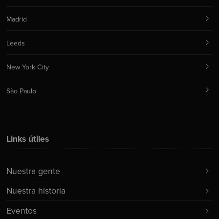
Madrid
Leeds
New York City
São Paulo
Links útiles
Nuestra gente
Nuestra historia
Eventos