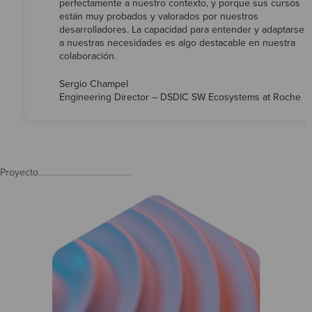
perfectamente a nuestro contexto, y porque sus cursos
están muy probados y valorados por nuestros
desarrolladores. La capacidad para entender y adaptarse
a nuestras necesidades es algo destacable en nuestra
colaboración.
Sergio Champel
Engineering Director – DSDIC SW Ecosystems at Roche
Proyecto