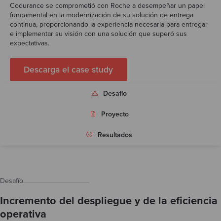
Codurance se comprometió con Roche a desempeñar un papel
Test
fundamental en la modernización de su solución de entrega
continua, proporcionando la experiencia necesaria para entregar
e implementar su visión con una solución que superó sus
expectativas.
Descarga el case study
Desafío
Proyecto
Resultados
Desafío
Incremento del despliegue y de la eficiencia
operativa