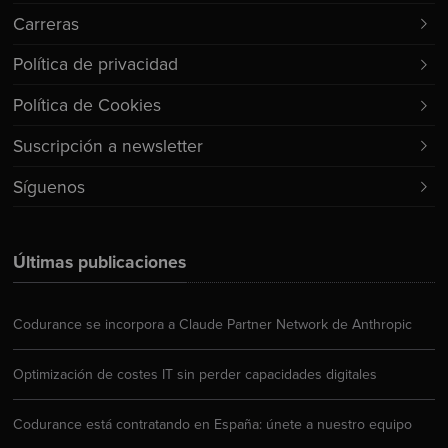
Carreras
Política de privacidad
Política de Cookies
Suscripción a newsletter
Síguenos
Últimas publicaciones
Codurance se incorpora a Claude Partner Network de Anthropic
Optimización de costes IT sin perder capacidades digitales
Codurance está contratando en España: únete a nuestro equipo