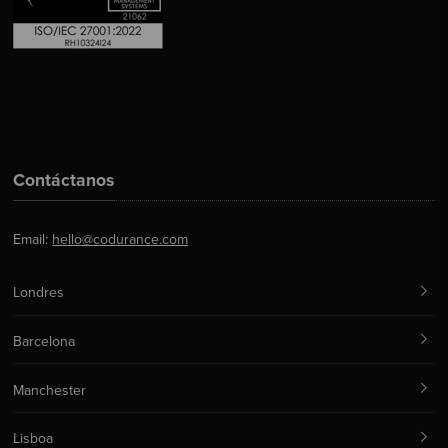
Contáctanos
Email:
hello@codurance.com
Londres
Barcelona
Manchester
Lisboa