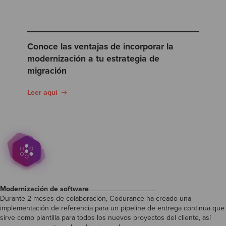
Conoce las ventajas de incorporar la
modernización a tu estrategia de
migración
Leer aquí
Modernización de software
Durante 2 meses de colaboración, Codurance ha creado una
implementación de referencia para un pipeline de entrega continua que
sirve como plantilla para todos los nuevos proyectos del cliente, así