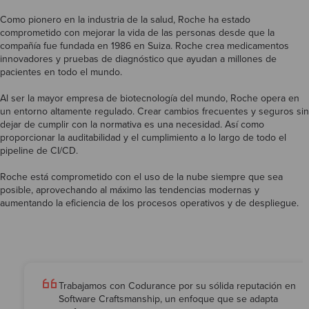
Como pionero en la industria de la salud, Roche ha estado
comprometido con mejorar la vida de las personas desde que la
compañía fue fundada en 1986 en Suiza. Roche crea medicamentos
innovadores y pruebas de diagnóstico que ayudan a millones de
pacientes en todo el mundo.
Al ser la mayor empresa de biotecnología del mundo, Roche opera en
un entorno altamente regulado. Crear cambios frecuentes y seguros sin
dejar de cumplir con la normativa es una necesidad. Así como
proporcionar la auditabilidad y el cumplimiento a lo largo de todo el
pipeline de CI/CD.
Roche está comprometido con el uso de la nube siempre que sea
posible, aprovechando al máximo las tendencias modernas y
aumentando la eficiencia de los procesos operativos y de despliegue.
Trabajamos con Codurance por su sólida reputación en
Software Craftsmanship, un enfoque que se adapta