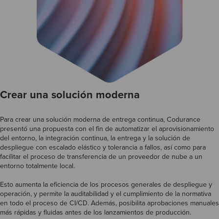
Crear una solución moderna
Para crear una solución moderna de entrega continua, Codurance
presentó una propuesta con el fin de automatizar el aprovisionamiento
del entorno, la integración continua, la entrega y la solución de
despliegue con escalado elástico y tolerancia a fallos, así como para
facilitar el proceso de transferencia de un proveedor de nube a un
entorno totalmente local.
Esto aumenta la eficiencia de los procesos generales de despliegue y
operación, y permite la auditabilidad y el cumplimiento de la normativa
en todo el proceso de CI/CD. Además, posibilita aprobaciones manuales
más rápidas y fluidas antes de los lanzamientos de producción.