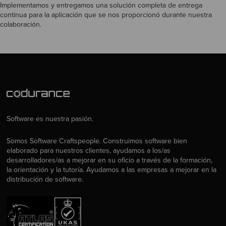
Implementamos y entregamos una solución completa de entrega
continua para la aplicación que se nos proporcionó durante nuestra
colaboración.
Software es nuestra pasión.
Somos Software Craftspeople. Construimos software bien
elaborado para nuestros clientes, ayudamos a los/as
desarrolladores/as a mejorar en su oficio a través de la formación,
la orientación y la tutoría. Ayudamos a las empresas a mejorar en la
distribución de software.