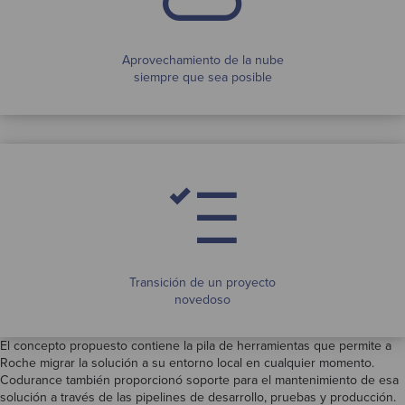
Aprovechamiento de la nube
siempre que sea posible
Transición de un proyecto
novedoso
El concepto propuesto contiene la pila de herramientas que permite a
Roche migrar la solución a su entorno local en cualquier momento.
Codurance también proporcionó soporte para el mantenimiento de esa
solución a través de las pipelines de desarrollo, pruebas y producción.