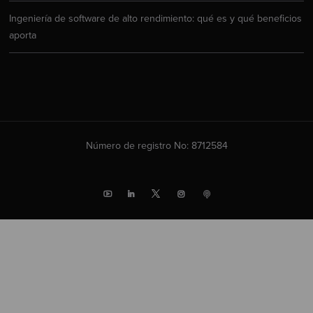
Ingeniería de software de alto rendimiento: qué es y qué beneficios
aporta
Número de registro No: 8712584