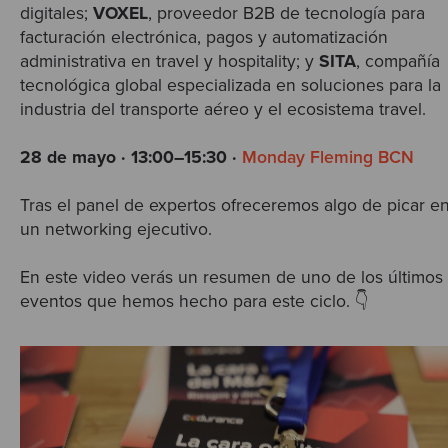
digitales;
VOXEL
, proveedor B2B de tecnología para
facturación electrónica, pagos y automatización
administrativa en travel y hospitality; y
SITA
, compañía
tecnológica global especializada en soluciones para la
industria del transporte aéreo y el ecosistema travel.
28 de mayo · 13:00–15:30 ·
Monday Fleming BCN
Tras el panel de expertos ofreceremos algo de picar e
un networking ejecutivo.
En este video verás un resumen de uno de los últimos
eventos que hemos hecho para este ciclo. 👇