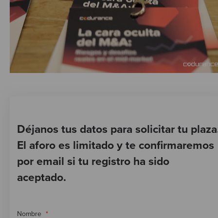
Déjanos tus datos para solicitar tu plaza
El aforo es limitado y te confirmaremos
por email si tu registro ha sido
aceptado.
Nombre
*