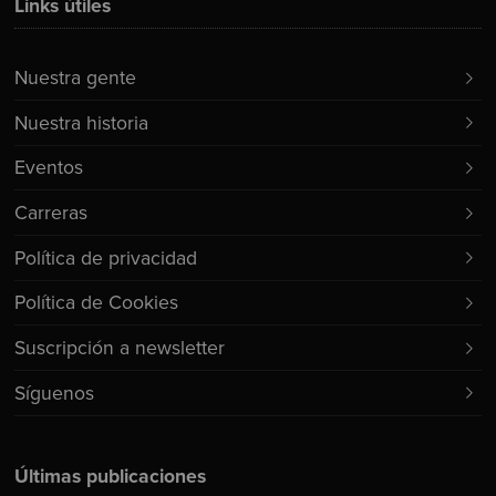
Links útiles
Nuestra gente
Nuestra historia
Eventos
Carreras
Política de privacidad
Política de Cookies
Suscripción a newsletter
Síguenos
Últimas publicaciones