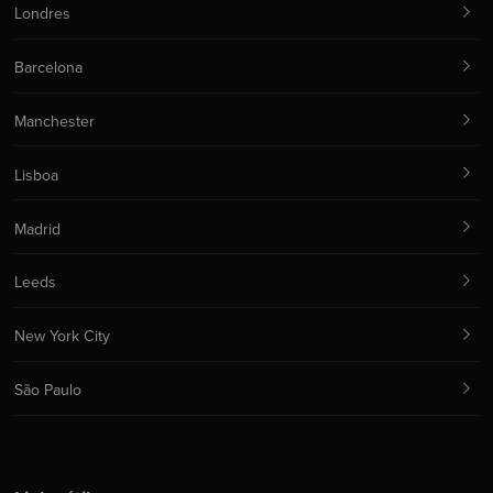
Londres
Barcelona
Manchester
Lisboa
Madrid
Leeds
New York City
São Paulo