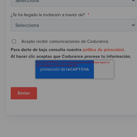
¿Te ha llegado la invitación a través de?
*
Acepto recibir comunicaciones de Codurance.
Para darte de baja consulta nuestra
política de privacidad
.
Al hacer clic aceptas que Codurance procese tu información.