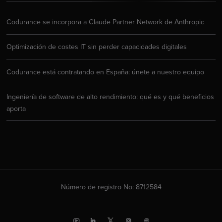
Codurance se incorpora a Claude Partner Network de Anthropic
Optimización de costes IT sin perder capacidades digitales
Codurance está contratando en España: únete a nuestro equipo
Ingeniería de software de alto rendimiento: qué es y qué beneficios
aporta
Número de registro No: 8712584