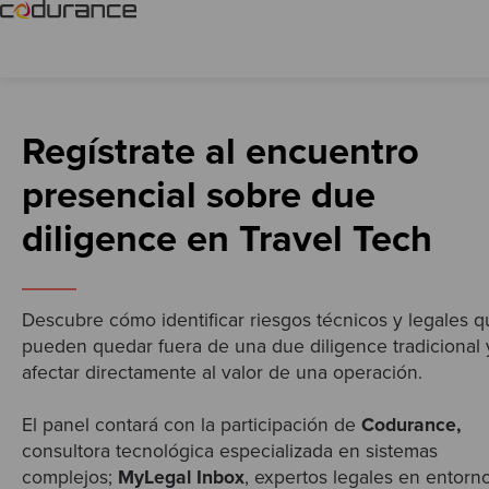
Regístrate al encuentro
presencial sobre due
diligence en Travel Tech
Descubre cómo identificar riesgos técnicos y legales 
pueden quedar fuera de una due diligence tradicional 
afectar directamente al valor de una operación.
El panel contará con la participación de
Codurance,
consultora tecnológica especializada en sistemas
complejos;
MyLegal Inbox
, expertos legales en entorn