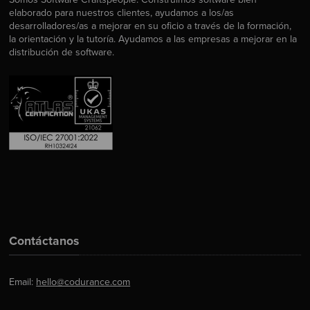
elaborado para nuestros clientes, ayudamos a los/as
desarrolladores/as a mejorar en su oficio a través de la formación,
la orientación y la tutoría. Ayudamos a las empresas a mejorar en la
distribución de software.
Contáctanos
Email:
hello@codurance.com