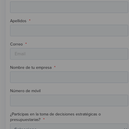
Apellidos
*
Correo
*
Nombre de tu empresa
*
Número de móvil
¿Participas en la toma de decisiones estratégicas o
presupuestarias?
*