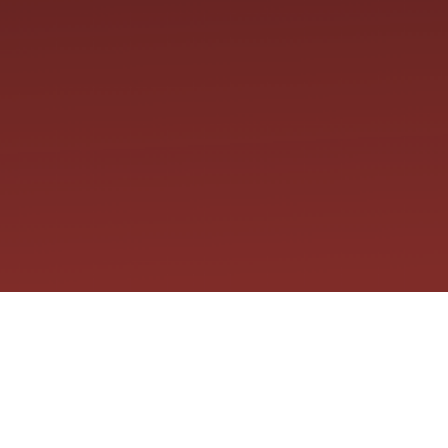
Contáctanos