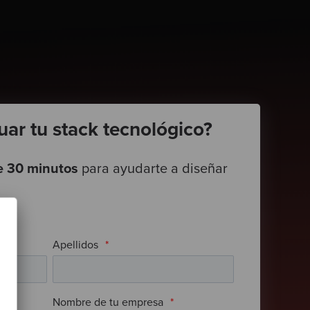
uar tu stack tecnológico?
e 30 minutos
para ayudarte a diseñar
Apellidos
*
Nombre de tu empresa
*