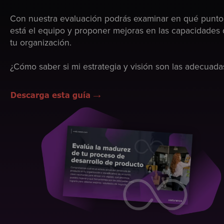
Con nuestra evaluación podrás examinar en qué punto
está el equipo y proponer mejoras en las capacidades
tu organización.
¿Cómo saber si mi estrategia y visión son las adecuad