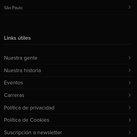
São Paulo
Links útiles
Nuestra gente
Nuestra historia
Eventos
Carreras
Política de privacidad
Política de Cookies
Suscripción a newsletter