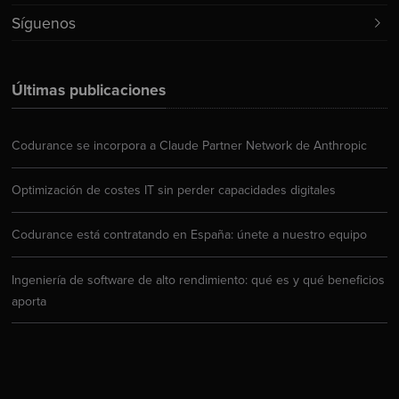
Síguenos
Últimas publicaciones
Codurance se incorpora a Claude Partner Network de Anthropic
Optimización de costes IT sin perder capacidades digitales
Codurance está contratando en España: únete a nuestro equipo
Ingeniería de software de alto rendimiento: qué es y qué beneficios
aporta