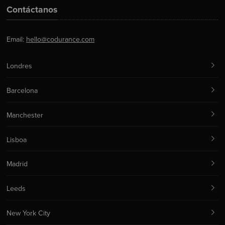
Contáctanos
Email:
hello@codurance.com
Londres
Barcelona
Manchester
Lisboa
Madrid
Leeds
New York City