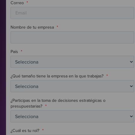
Correo
*
Nombre de tu empresa
*
País
*
¿Qué tamaño tiene la empresa en la que trabajas?
*
¿Participas en la toma de decisiones estratégicas o
presupuestarias?
*
¿Cuál es tu rol?
*