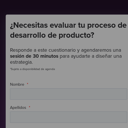
¿Necesitas evaluar tu proceso de
desarrollo de producto?
Responde a este cuestionario y agendaremos una
sesión de 30 minutos
para ayudarte a diseñar una
estrategia.
*Sujeto a disponibilidad de agenda
Nombre
*
Apellidos
*