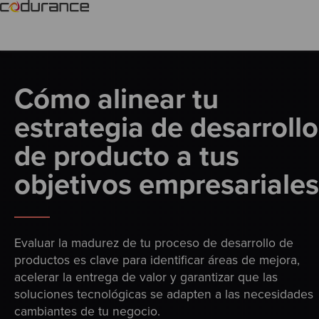
Cómo alinear tu
estrategia de desarrollo
de producto a tus
objetivos empresariales
Evaluar la madurez de tu proceso de desarrollo de
productos es clave para identificar áreas de mejora,
acelerar la entrega de valor y garantizar que las
soluciones tecnológicas se adapten a las necesidades
cambiantes de tu negocio.