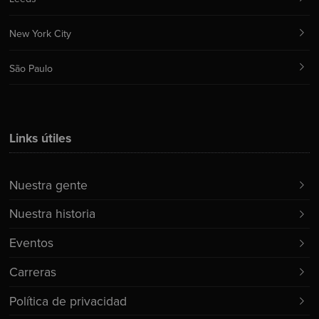
New York City
São Paulo
Links útiles
Nuestra gente
Nuestra historia
Eventos
Carreras
Política de privacidad