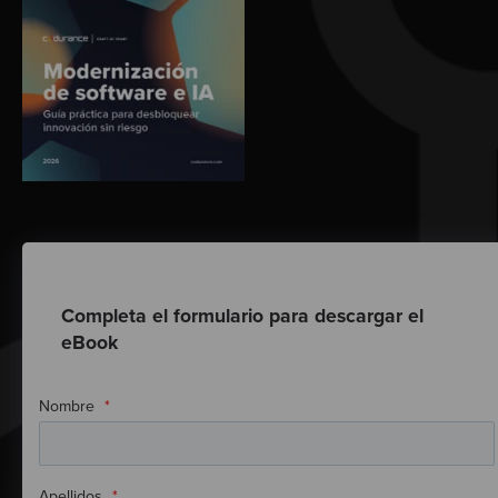
Completa el formulario para descargar el
eBook
Nombre
*
Apellidos
*