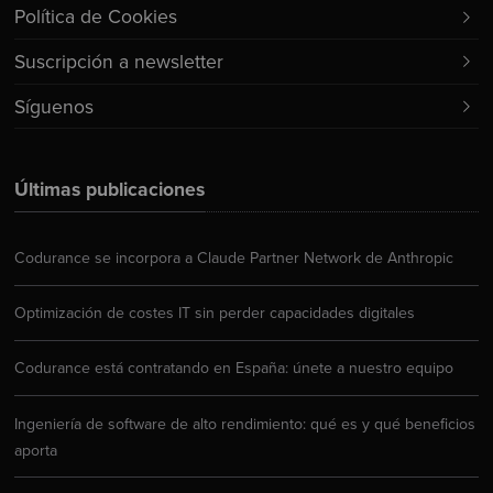
Política de Cookies
Suscripción a newsletter
Síguenos
Últimas publicaciones
Codurance se incorpora a Claude Partner Network de Anthropic
Optimización de costes IT sin perder capacidades digitales
Codurance está contratando en España: únete a nuestro equipo
Ingeniería de software de alto rendimiento: qué es y qué beneficios
aporta