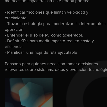
métricas de impacto
.
Con este ebook podrás:
- Identificar fricciones que limitan velocidad y
crecimiento.
- Trazar la estrategia para modernizar sin interrumpir la
operación.
- Entender el u so de IA como acelerador.
- Definir KPIs para medir impacto real en coste y
eficiencia
- Planificar una hoja de ruta ejecutable
Pensado para quienes necesitan tomar decisiones
relevantes sobre sistemas, datos y evolución tecnológi