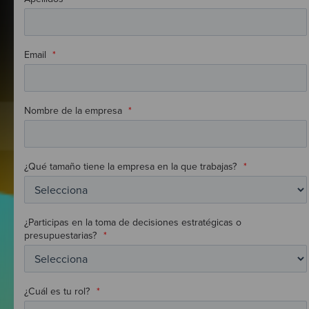
Email
*
Nombre de la empresa
*
¿Qué tamaño tiene la empresa en la que trabajas?
*
¿Participas en la toma de decisiones estratégicas o
presupuestarias?
*
¿Cuál es tu rol?
*