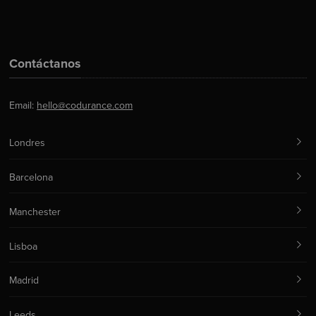
Contáctanos
Email:
hello@codurance.com
Londres
Barcelona
Manchester
Lisboa
Madrid
Leeds