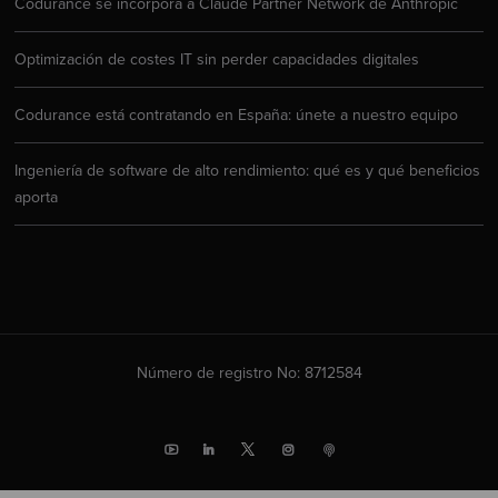
Codurance se incorpora a Claude Partner Network de Anthropic
Optimización de costes IT sin perder capacidades digitales
Codurance está contratando en España: únete a nuestro equipo
Ingeniería de software de alto rendimiento: qué es y qué beneficios
aporta
Número de registro No: 8712584