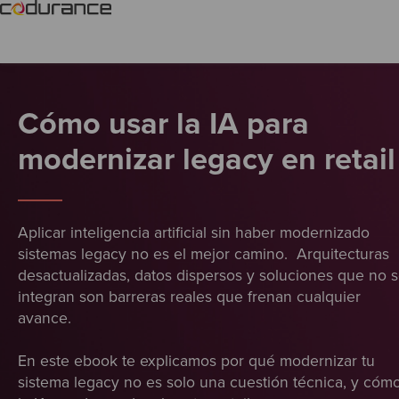
Cómo usar la IA para
modernizar legacy en retai
Aplicar inteligencia artificial sin haber modernizado
sistemas legacy no es el mejor camino. Arquitecturas
desactualizadas, datos dispersos y soluciones que no 
integran son barreras reales que frenan cualquier
avance.
En este ebook te explicamos por qué modernizar tu
sistema legacy no es solo una cuestión técnica, y cóm