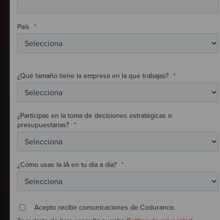
País
*
¿Qué tamaño tiene la empresa en la que trabajas?
*
¿Participas en la toma de decisiones estratégicas o
presupuestarias?
*
¿Cómo usas la IA en tu día a día?
*
Acepto recibir comunicaciones de Codurance.