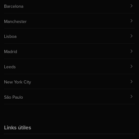
Barcelona
Manchester
Lisboa
Madrid
Leeds
New York City
São Paulo
Links útiles