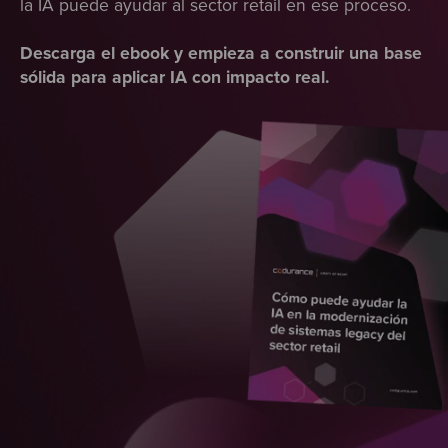
la IA puede ayudar al sector retail en ese proceso.
Descarga el ebook y empieza a construir una base
sólida para aplicar IA con impacto real.