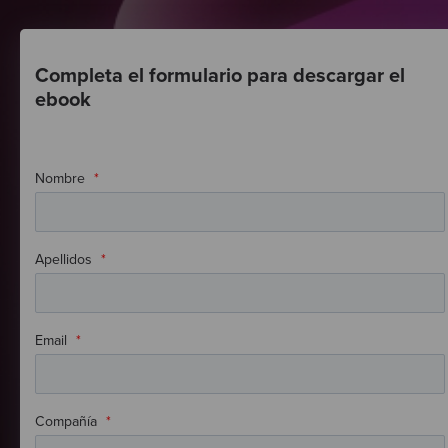
Completa el formulario para descargar el
ebook
Nombre
*
Apellidos
*
Email
*
Compañía
*