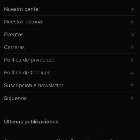
Nuestra gente
Nuestra historia
Eventos
Carreras
Política de privacidad
Política de Cookies
Suscripción a newsletter
Síguenos
Últimas publicaciones