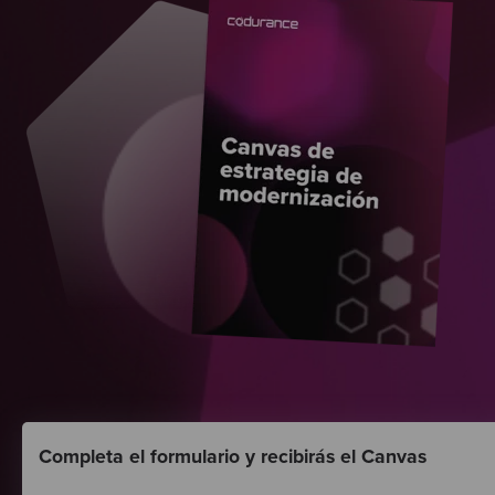
Completa el formulario y recibirás el Canvas