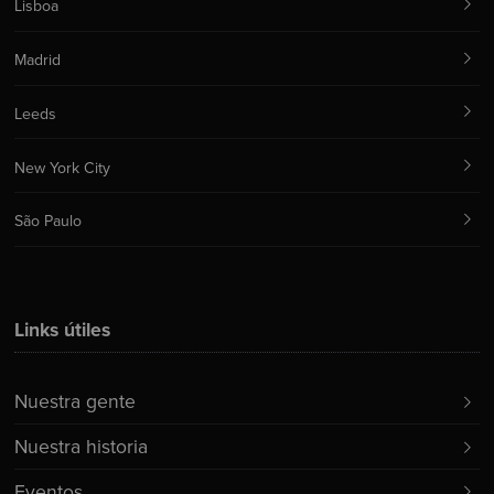
Lisboa
Madrid
Leeds
New York City
São Paulo
Links útiles
Nuestra gente
Nuestra historia
Eventos