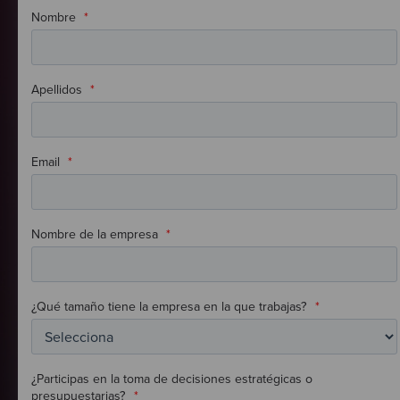
Nombre
*
Apellidos
*
Email
*
Nombre de la empresa
*
¿Qué tamaño tiene la empresa en la que trabajas?
*
¿Participas en la toma de decisiones estratégicas o
presupuestarias?
*