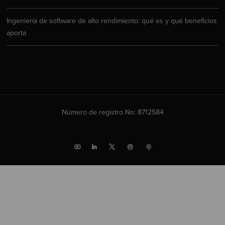
Ingeniería de software de alto rendimiento: qué es y qué beneficios
aporta
Número de registro No: 8712584