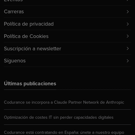
Carreras
Política de privacidad
Política de Cookies
Suscripción a newsletter
Síguenos
Últimas publicaciones
Codurance se incorpora a Claude Partner Network de Anthropic
Optimización de costes IT sin perder capacidades digitales
Codurance está contratando en España: únete a nuestro equipo