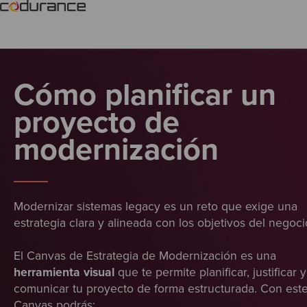
Cómo planificar un
proyecto de
modernización
Modernizar sistemas legacy es un reto que exige una
estrategia clara y alineada con los objetivos del negoci
El Canvas de Estrategia de Modernización es una
herramienta visual
que te permite planificar, justificar y
comunicar tu proyecto de forma estructurada. Con est
Canvas podrás: