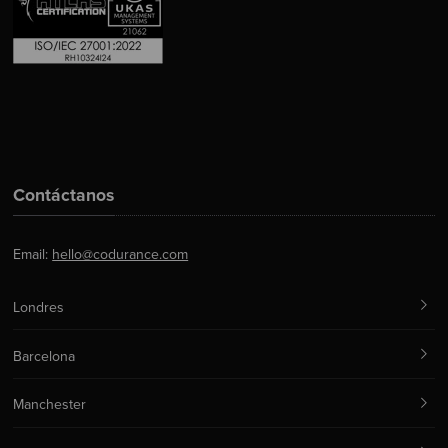
Contáctanos
Email:
hello@codurance.com
Londres
Barcelona
Manchester